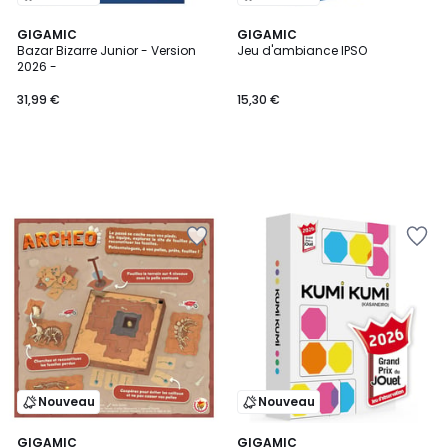
GIGAMIC
GIGAMIC
Bazar Bizarre Junior - Version
Jeu d'ambiance IPSO
2026 -
31,99 €
15,30 €
Nouveau
Nouveau
GIGAMIC
GIGAMIC