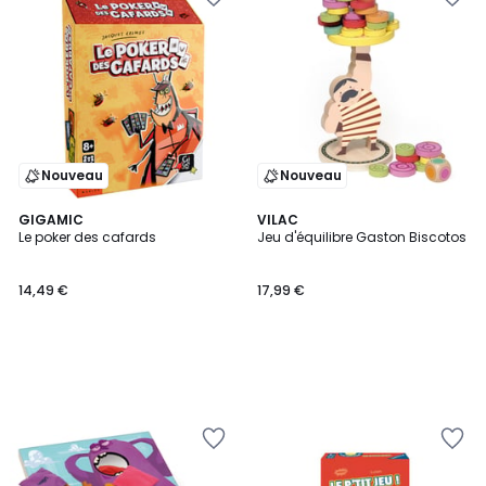
Nouveau
Nouveau
GIGAMIC
VILAC
Le poker des cafards
Jeu d'équilibre Gaston Biscotos
14,49 €
17,99 €