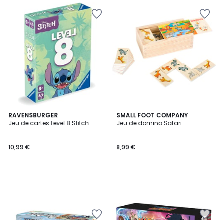
RAVENSBURGER
SMALL FOOT COMPANY
Jeu de cartes Level 8 Stitch
Jeu de domino Safari
10,99 €
8,99 €