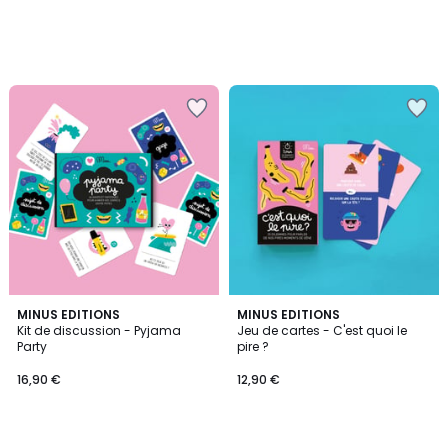
MINUS EDITIONS
MINUS EDITIONS
Kit de discussion - Pyjama
Jeu de cartes - C'est quoi le
Party
pire ?
16,90 €
12,90 €