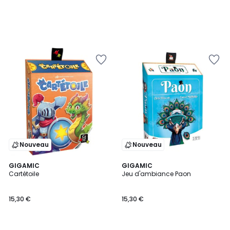
Nouveau
Nouveau
GIGAMIC
GIGAMIC
Cartétoile
Jeu d'ambiance Paon
15,30 €
15,30 €