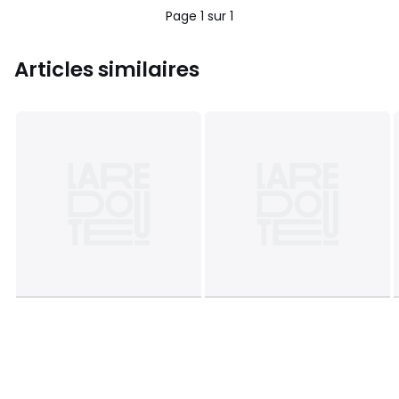
Page 1 sur 1
Articles similaires