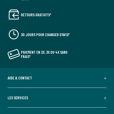
RETOURS GRATUITS*
30 JOURS POUR CHANGER D'AVIS*
PAIEMENT EN 2X, 3X OU 4X SANS
FRAIS*
AIDE & CONTACT
LES SERVICES