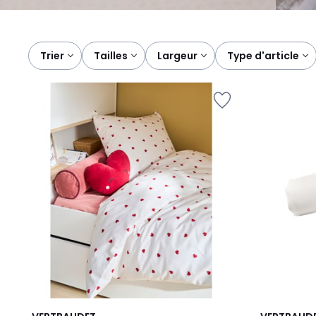
Trier
tailles
largeur
type d'article