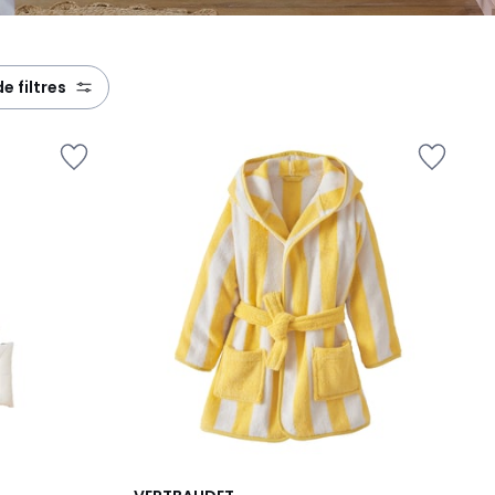
de filtres