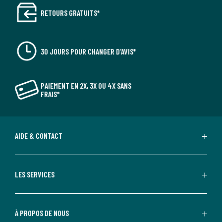
RETOURS GRATUITS*
30 JOURS POUR CHANGER D'AVIS*
PAIEMENT EN 2X, 3X OU 4X SANS
FRAIS*
AIDE & CONTACT
LES SERVICES
À PROPOS DE NOUS