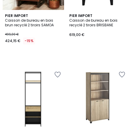
PIER IMPORT
PIER IMPORT
Caisson de bureau en bois
Caisson de bureau en bois
brun recyclé 2 tiroirs SAMOA
recyclé 2 tiroirs BRISBANE
499,00 €
619,00 €
424,15 €
-15%