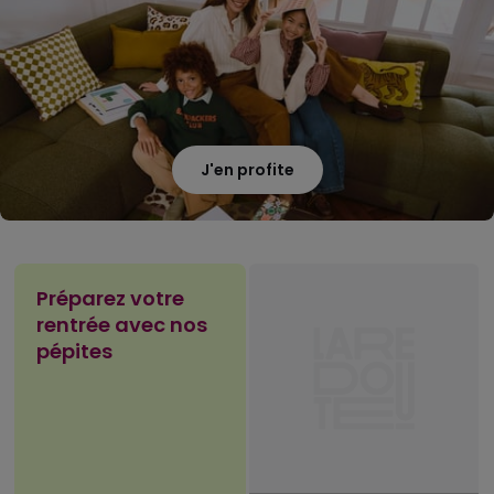
J'en profite
Préparez votre
rentrée avec nos
pépites