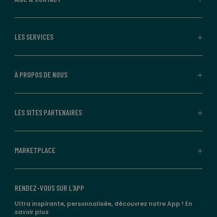
LES SERVICES
À PROPOS DE NOUS
LES SITES PARTENAIRES
MARKETPLACE
RENDEZ-VOUS SUR L'APP
Ultra inspirante, personnalisée, découvrez notre App !
En
savoir plus