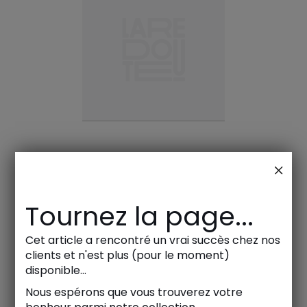
Tournez la page...
Cet article a rencontré un vrai succès chez nos
clients et n'est plus (pour le moment)
disponible...
Nous espérons que vous trouverez votre
Meubles, linge de maison, déco, mode