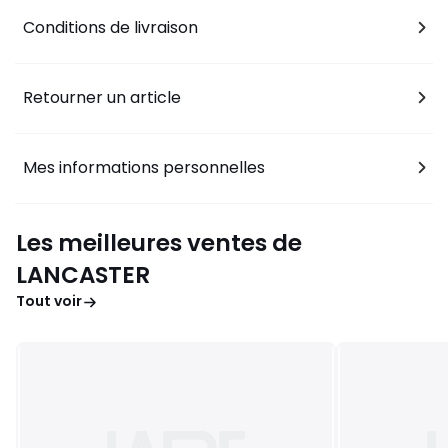
Conditions de livraison
Retourner un article
Mes informations personnelles
Les meilleures ventes de
LANCASTER
Tout voir