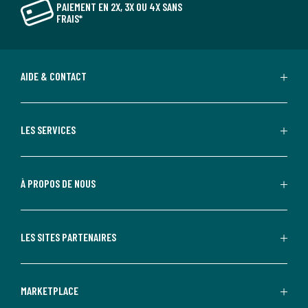
PAIEMENT EN 2X, 3X OU 4X SANS
FRAIS*
AIDE & CONTACT
LES SERVICES
À PROPOS DE NOUS
LES SITES PARTENAIRES
MARKETPLACE