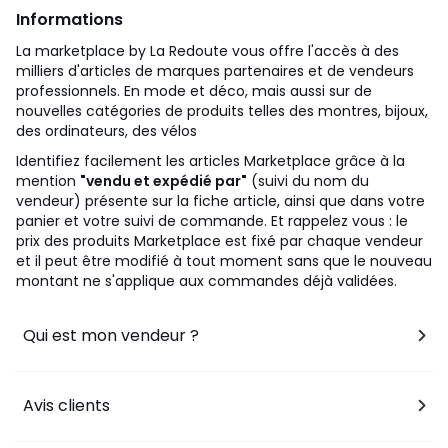
Informations
La marketplace by La Redoute vous offre l'accès à des
milliers d'articles de marques partenaires et de vendeurs
professionnels. En mode et déco, mais aussi sur de
nouvelles catégories de produits telles des montres, bijoux,
des ordinateurs, des vélos
Identifiez facilement les articles Marketplace grâce à la
mention
"vendu et expédié par"
(suivi du nom du
vendeur) présente sur la fiche article, ainsi que dans votre
panier et votre suivi de commande. Et rappelez vous : le
prix des produits Marketplace est fixé par chaque vendeur
et il peut être modifié à tout moment sans que le nouveau
montant ne s'applique aux commandes déjà validées.
Qui est mon vendeur ?
Avis clients