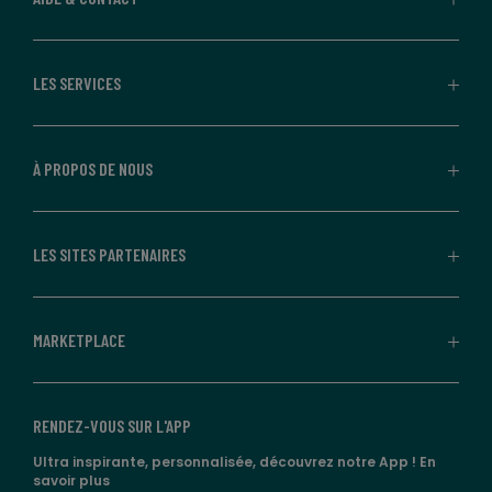
LES SERVICES
À PROPOS DE NOUS
LES SITES PARTENAIRES
MARKETPLACE
RENDEZ-VOUS SUR L'APP
Ultra inspirante, personnalisée, découvrez notre App !
En
savoir plus