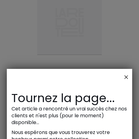
Tournez la page...
Cet article a rencontré un vrai succès chez nos
clients et n'est plus (pour le moment)
disponible...
Nous espérons que vous trouverez votre
Meubles, linge de maison, déco, mode