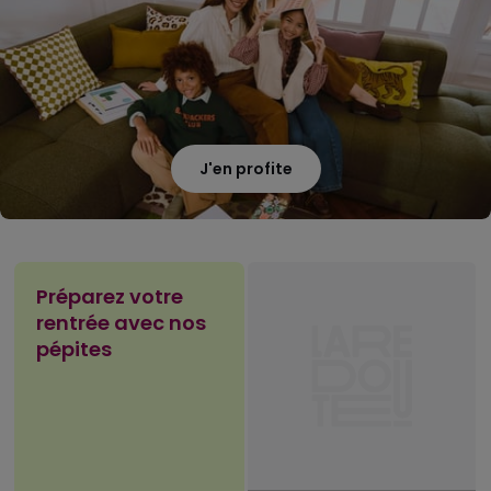
J'en profite
Préparez votre
rentrée avec nos
pépites