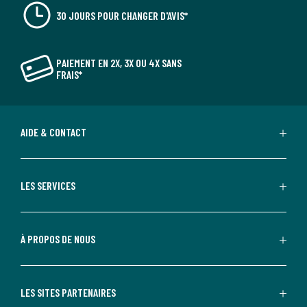
30 JOURS POUR CHANGER D'AVIS*
PAIEMENT EN 2X, 3X OU 4X SANS
FRAIS*
AIDE & CONTACT
LES SERVICES
À PROPOS DE NOUS
LES SITES PARTENAIRES