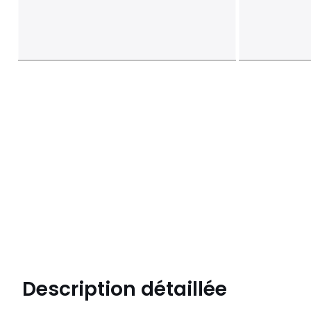
Description détaillée