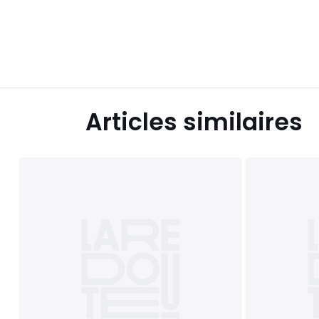
Articles similaires