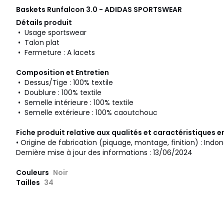
Baskets Runfalcon 3.0 - ADIDAS SPORTSWEAR
Détails produit
• Usage sportswear
• Talon plat
• Fermeture : A lacets
Composition et Entretien
• Dessus/Tige : 100% textile
• Doublure : 100% textile
• Semelle intérieure : 100% textile
• Semelle extérieure : 100% caoutchouc
Fiche produit relative aux qualités et caractéristiques
• Origine de fabrication (piquage, montage, finition) : Indon
Dernière mise à jour des informations : 13/06/2024
Couleurs
Noir
Tailles
34