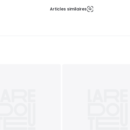
Articles similaires