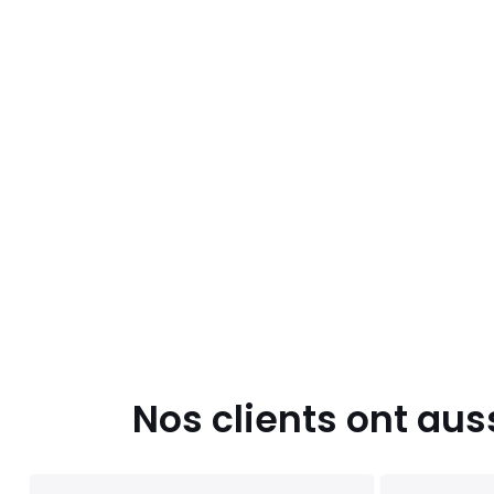
Nos clients ont aus