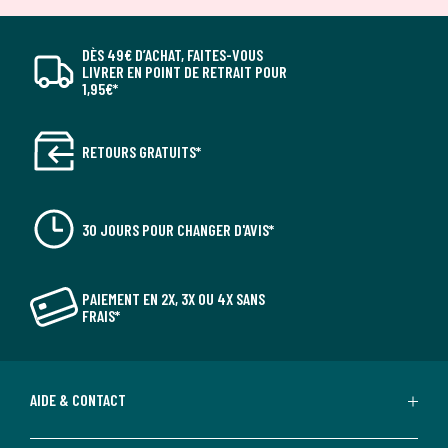
DÈS 49€ D’ACHAT, FAITES-VOUS
LIVRER EN POINT DE RETRAIT POUR
1,95€*
RETOURS GRATUITS*
30 JOURS POUR CHANGER D'AVIS*
PAIEMENT EN 2X, 3X OU 4X SANS
FRAIS*
AIDE & CONTACT