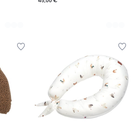
45,00 €