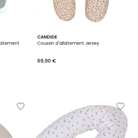
CANDIDE
laitement
Coussin d'allaitement Jersey
69,90 €