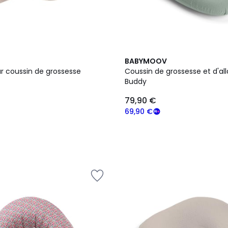
BABYMOOV
r coussin de grossesse
Coussin de grossesse et d'al
Buddy
79,90 €
69,90 €