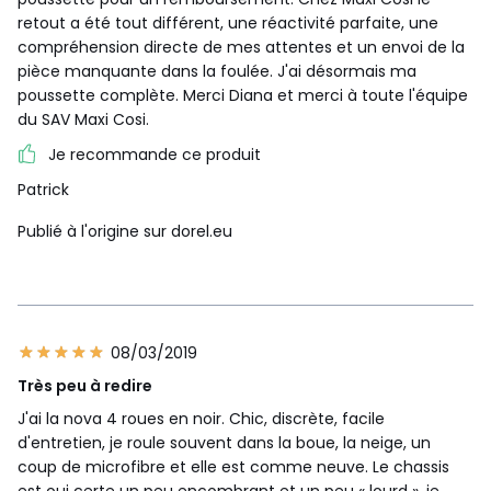
retout a été tout différent, une réactivité parfaite, une
compréhension directe de mes attentes et un envoi de la
pièce manquante dans la foulée. J'ai désormais ma
poussette complète. Merci Diana et merci à toute l'équipe
du SAV Maxi Cosi.
Je recommande ce produit
Patrick
Publié à l'origine sur dorel.eu
08/03/2019
Très peu à redire
J'ai la nova 4 roues en noir. Chic, discrète, facile
d'entretien, je roule souvent dans la boue, la neige, un
coup de microfibre et elle est comme neuve. Le chassis