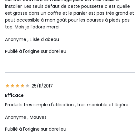
installer Les seuls défaut de cette poussette c est quelle
est grosse dans un coffre et le panier est pas très grand et
peut accessible à mon goût pour les courses à pieds pas
top. Mais je l'adore merci
Anonyme
, L isle d abeau
Publié à l'origine sur dorel.eu
25/11/2017
Efficace
Produits tres simple d'utilisation , tres maniable et légère .
Anonyme
, Mauves
Publié à l'origine sur dorel.eu