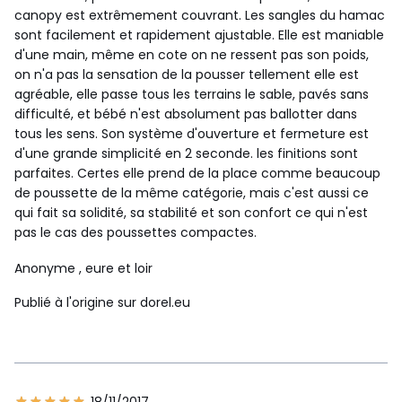
canopy est extrêmement couvrant. Les sangles du hamac
sont facilement et rapidement ajustable. Elle est maniable
d'une main, même en cote on ne ressent pas son poids,
on n'a pas la sensation de la pousser tellement elle est
agréable, elle passe tous les terrains le sable, pavés sans
difficulté, et bébé n'est absolument pas ballotter dans
tous les sens. Son système d'ouverture et fermeture est
d'une grande simplicité en 2 seconde. les finitions sont
parfaites. Certes elle prend de la place comme beaucoup
de poussette de la même catégorie, mais c'est aussi ce
qui fait sa solidité, sa stabilité et son confort ce qui n'est
pas le cas des poussettes compactes.
Anonyme
, eure et loir
Publié à l'origine sur dorel.eu