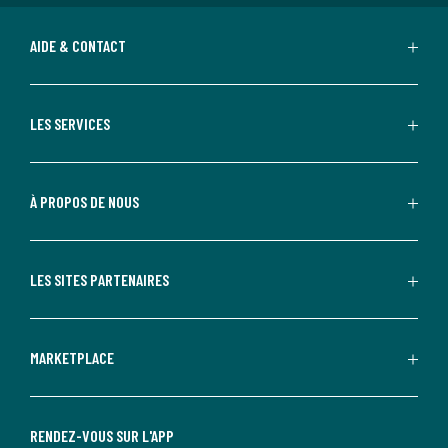
AIDE & CONTACT
LES SERVICES
À PROPOS DE NOUS
LES SITES PARTENAIRES
MARKETPLACE
RENDEZ-VOUS SUR L'APP