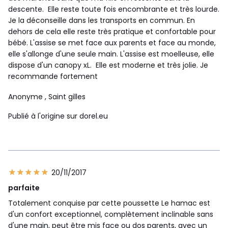
descente. Elle reste toute fois encombrante et très lourde.
Je la déconseille dans les transports en commun. En
dehors de cela elle reste très pratique et confortable pour
bébé. L'assise se met face aux parents et face au monde,
elle s'allonge d'une seule main. L'assise est moelleuse, elle
dispose d'un canopy xL. Elle est moderne et très jolie. Je
recommande fortement
Anonyme
, Saint gilles
Publié à l'origine sur dorel.eu
20/11/2017
parfaite
Totalement conquise par cette poussette Le hamac est
d'un confort exceptionnel, complètement inclinable sans
d'une main, peut être mis face ou dos parents, avec un