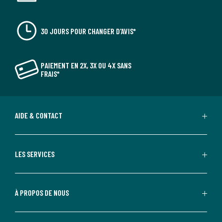
30 JOURS POUR CHANGER D'AVIS*
PAIEMENT EN 2X, 3X OU 4X SANS
FRAIS*
AIDE & CONTACT
LES SERVICES
À PROPOS DE NOUS