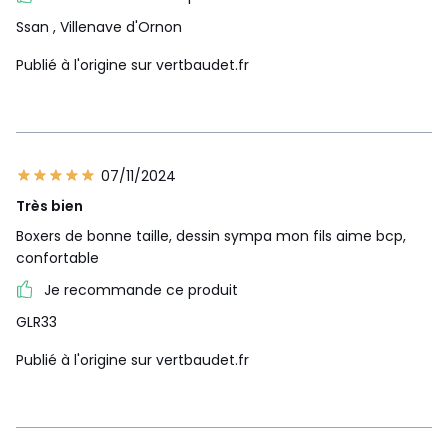
Ssan
, Villenave d'Ornon
Publié à l'origine sur vertbaudet.fr
07/11/2024
Très bien
Boxers de bonne taille, dessin sympa mon fils aime bcp,
confortable
Je recommande ce produit
GLR33
Publié à l'origine sur vertbaudet.fr