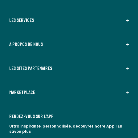
LES SERVICES
À PROPOS DE NOUS
LES SITES PARTENAIRES
MARKETPLACE
RENDEZ-VOUS SUR L'APP
Ultra inspirante, personnalisée, découvrez notre App !
En
savoir plus