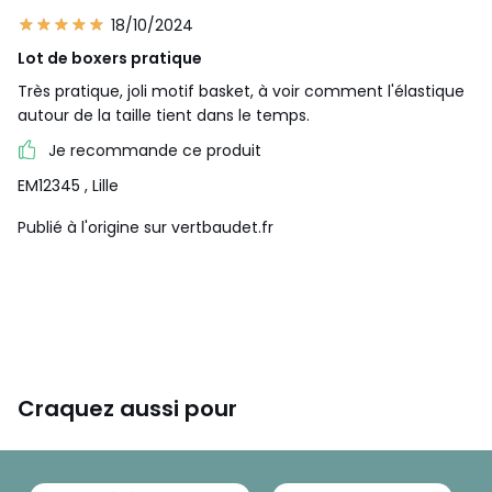
18/10/2024
Lot de boxers pratique
Très pratique, joli motif basket, à voir comment l'élastique
autour de la taille tient dans le temps.
Je recommande ce produit
EM12345
, Lille
Publié à l'origine sur vertbaudet.fr
Craquez aussi pour