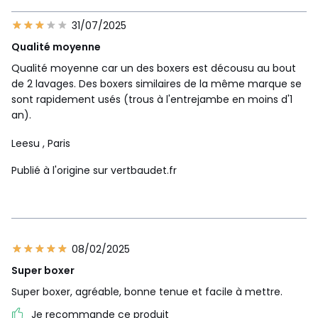
31/07/2025
Qualité moyenne
Qualité moyenne car un des boxers est décousu au bout
de 2 lavages. Des boxers similaires de la même marque se
sont rapidement usés (trous à l'entrejambe en moins d'1
an).
Leesu
, Paris
Publié à l'origine sur vertbaudet.fr
08/02/2025
Super boxer
Super boxer, agréable, bonne tenue et facile à mettre.
Je recommande ce produit