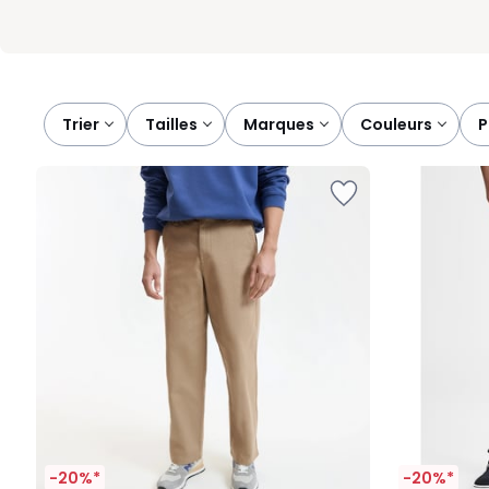
Trier
tailles
marques
couleurs
-20%*
-20%*