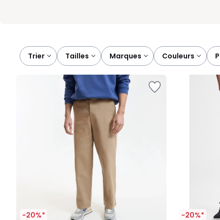
Trier
tailles
marques
couleurs
-20%*
-20%*