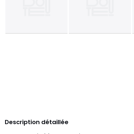
Description détaillée