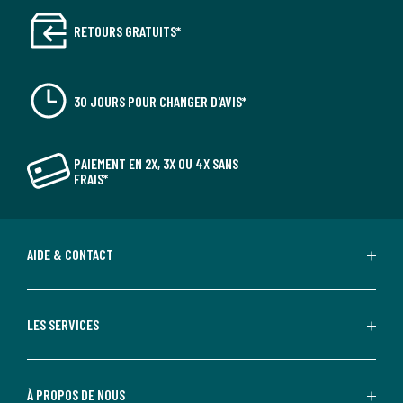
RETOURS GRATUITS*
30 JOURS POUR CHANGER D'AVIS*
PAIEMENT EN 2X, 3X OU 4X SANS
FRAIS*
AIDE & CONTACT
LES SERVICES
À PROPOS DE NOUS