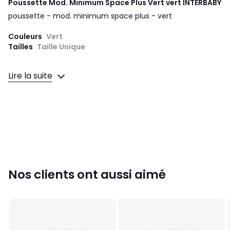
Poussette Mod. Minimum Space Plus Vert vert
INTERBABY
poussette - mod. minimum space plus - vert
Couleurs
Vert
Tailles
Taille Unique
Lire la suite
Nos clients ont aussi aimé