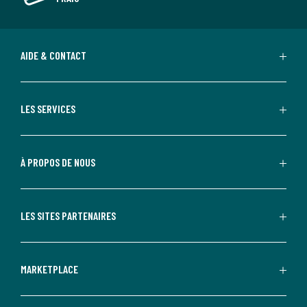
AIDE & CONTACT
LES SERVICES
À PROPOS DE NOUS
LES SITES PARTENAIRES
MARKETPLACE