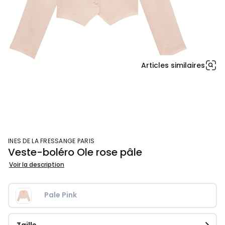
Articles similaires
INES DE LA FRESSANGE PARIS
Veste-boléro Ole rose pâle
Voir la description
Pale Pink