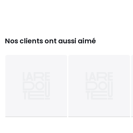
Nos clients ont aussi aimé