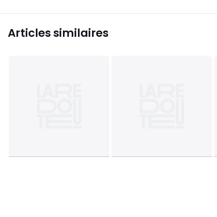
Articles similaires