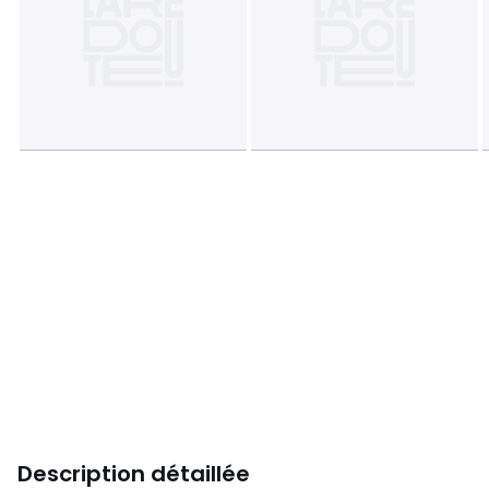
Description détaillée