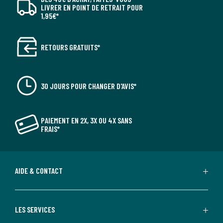
LIVRER EN POINT DE RETRAIT POUR
1,95€*
RETOURS GRATUITS*
30 JOURS POUR CHANGER D'AVIS*
PAIEMENT EN 2X, 3X OU 4X SANS
FRAIS*
AIDE & CONTACT
LES SERVICES