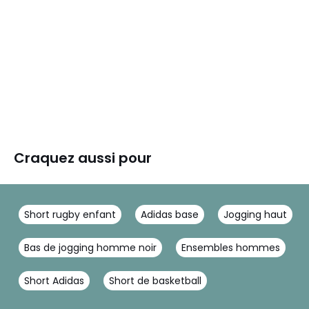
Craquez aussi pour
Short rugby enfant
Adidas base
Jogging haut
Bas de jogging homme noir
Ensembles hommes
Short Adidas
Short de basketball