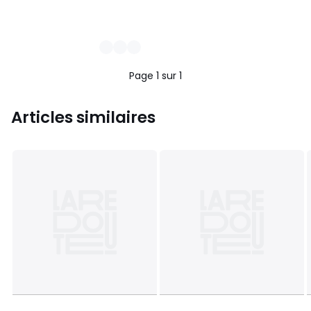
Page 1 sur 1
Articles similaires