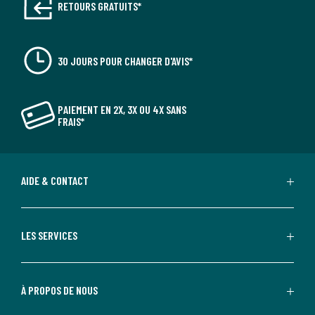
RETOURS GRATUITS*
30 JOURS POUR CHANGER D'AVIS*
PAIEMENT EN 2X, 3X OU 4X SANS
FRAIS*
AIDE & CONTACT
LES SERVICES
À PROPOS DE NOUS