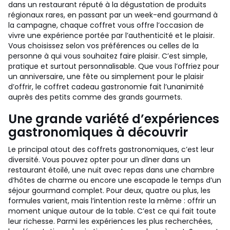
dans un restaurant réputé à la dégustation de produits
régionaux rares, en passant par un week-end gourmand à
la campagne, chaque coffret vous offre l’occasion de
vivre une expérience portée par l’authenticité et le plaisir.
Vous choisissez selon vos préférences ou celles de la
personne à qui vous souhaitez faire plaisir. C’est simple,
pratique et surtout personnalisable. Que vous l’offriez pour
un anniversaire, une fête ou simplement pour le plaisir
d’offrir, le coffret cadeau gastronomie fait l’unanimité
auprès des petits comme des grands gourmets.
Une grande variété d’expériences
gastronomiques à découvrir
Le principal atout des coffrets gastronomiques, c’est leur
diversité. Vous pouvez opter pour un dîner dans un
restaurant étoilé, une nuit avec repas dans une chambre
d’hôtes de charme ou encore une escapade le temps d’un
séjour gourmand complet. Pour deux, quatre ou plus, les
formules varient, mais l’intention reste la même : offrir un
moment unique autour de la table. C’est ce qui fait toute
leur richesse. Parmi les expériences les plus recherchées,