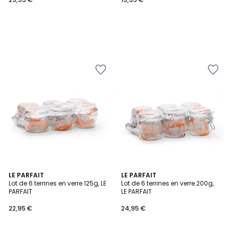
LE PARFAIT
LE PARFAIT
Lot de 6 terrines en verre 125g, LE
Lot de 6 terrines en verre 200g,
PARFAIT
LE PARFAIT
22,95 €
24,95 €