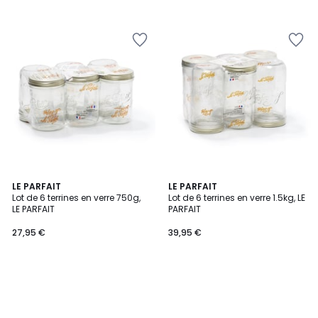
LE PARFAIT
LE PARFAIT
Lot de 6 terrines en verre 750g,
Lot de 6 terrines en verre 1.5kg, LE
LE PARFAIT
PARFAIT
27,95 €
39,95 €