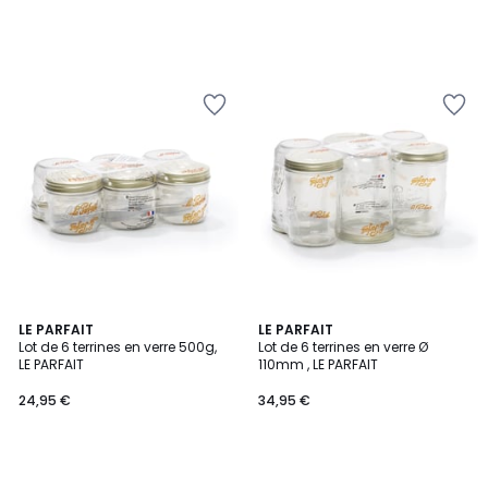
LE PARFAIT
LE PARFAIT
Lot de 6 terrines en verre 500g,
Lot de 6 terrines en verre Ø
LE PARFAIT
110mm , LE PARFAIT
24,95 €
34,95 €