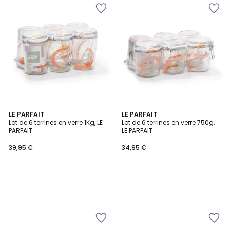
LE PARFAIT
LE PARFAIT
Lot de 6 terrines en verre 1Kg, LE
Lot de 6 terrines en verre 750g,
PARFAIT
LE PARFAIT
39,95 €
34,95 €