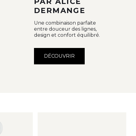
PAR ALICE
DERMANGE
Une combinaison parfaite
entre douceur des lignes,
design et confort équilibré.
DÉCOUVRIR