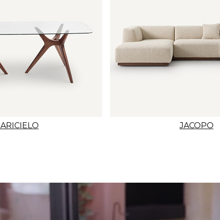
ARICIELO
JACOPO