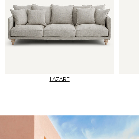
LAZARE