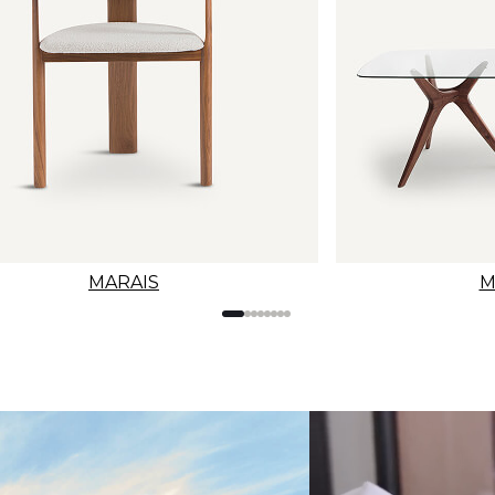
MARAIS
M