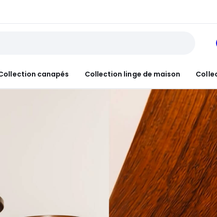
Collection canapés
Collection linge de maison
Colle