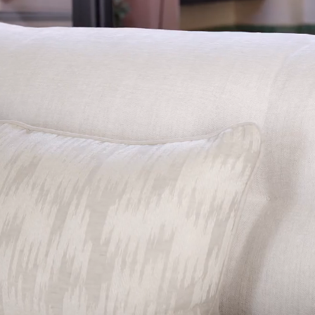
CARNET DE MAISONS