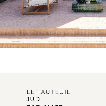
LE FAUTEUIL
JUD