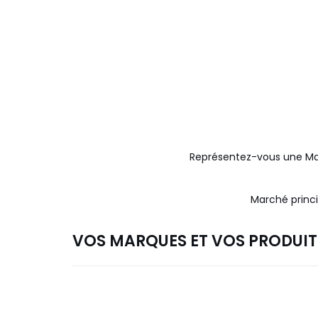
Représentez-vous une Ma
Marché princ
VOS MARQUES ET VOS PRODUIT