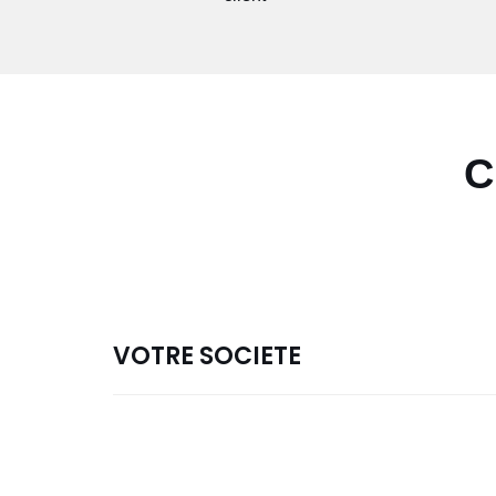
C
VOTRE SOCIETE