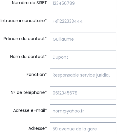
Numéro de SIRET
 Intracommunautaire*
Prénom du contact*
Nom du contact*
Fonction*
N° de téléphone*
Adresse e-mail*
Adresse*