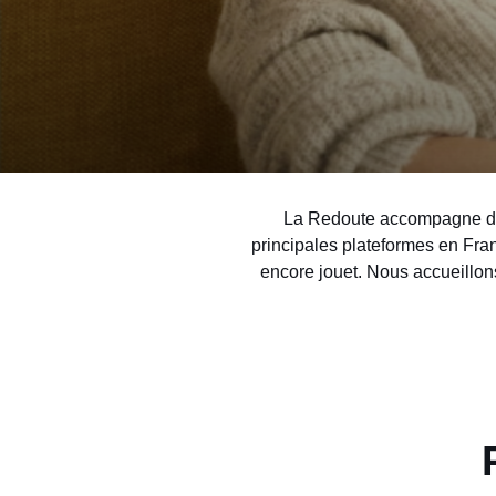
La Redoute accompagne depu
principales plateformes en Franc
encore jouet. Nous accueillons