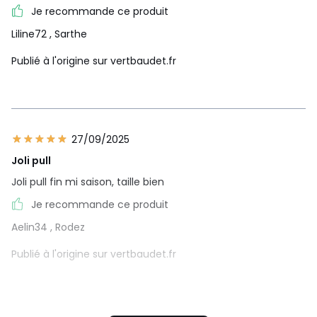
Je recommande ce produit
Liline72
, Sarthe
Publié à l'origine sur vertbaudet.fr
27/09/2025
Joli pull
Joli pull fin mi saison, taille bien
Je recommande ce produit
Aelin34
, Rodez
Publié à l'origine sur vertbaudet.fr