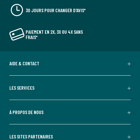
30 JOURS POUR CHANGER D'AVIS*
PAIEMENT EN 2X, 3X OU 4X SANS
FRAIS*
AIDE & CONTACT
LES SERVICES
À PROPOS DE NOUS
LES SITES PARTENAIRES