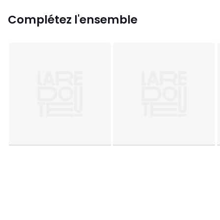
Complétez l'ensemble