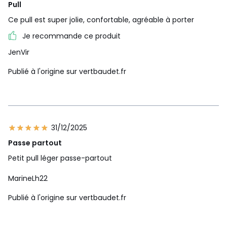
Pull
Ce pull est super jolie, confortable, agréable à porter
Je recommande ce produit
JenVir
Publié à l'origine sur vertbaudet.fr
31/12/2025
Passe partout
Petit pull léger passe-partout
MarineLh22
Publié à l'origine sur vertbaudet.fr