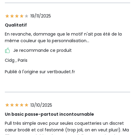
19/11/2025
Qualitatif
En revanche, dommage que le motif n'ait pas été de la
même couleur que la personnalisation...
Je recommande ce produit
Cidg
, Paris
Publié à l'origine sur vertbaudet.fr
13/10/2025
Un basic passe-partout incontournable
Pull très simple avec pour seules coquetteries un discret
cœur brodé et col festonné (trop joli, on en veut plus!). Ma