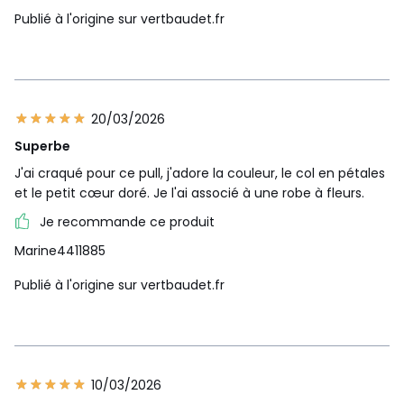
Publié à l'origine sur vertbaudet.fr
20/03/2026
Superbe
J'ai craqué pour ce pull, j'adore la couleur, le col en pétales
et le petit cœur doré. Je l'ai associé à une robe à fleurs.
Je recommande ce produit
Marine4411885
Publié à l'origine sur vertbaudet.fr
10/03/2026