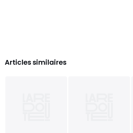
Articles similaires