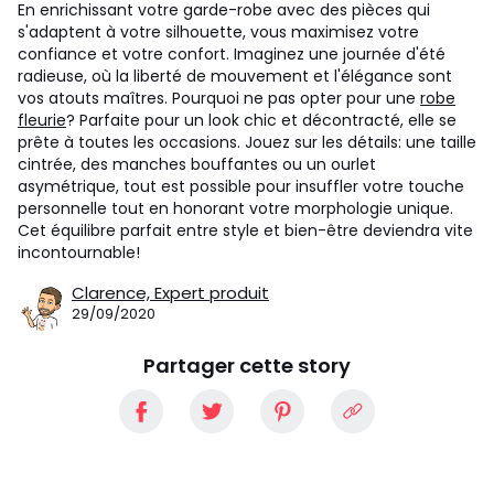
En enrichissant votre garde-robe avec des pièces qui
s'adaptent à votre silhouette, vous maximisez votre
confiance et votre confort. Imaginez une journée d'été
radieuse, où la liberté de mouvement et l'élégance sont
vos atouts maîtres. Pourquoi ne pas opter pour une
robe
fleurie
? Parfaite pour un look chic et décontracté, elle se
prête à toutes les occasions. Jouez sur les détails: une taille
cintrée, des manches bouffantes ou un ourlet
asymétrique, tout est possible pour insuffler votre touche
personnelle tout en honorant votre morphologie unique.
Cet équilibre parfait entre style et bien-être deviendra vite
incontournable!
Clarence,
Expert produit
29/09/2020
Partager cette story