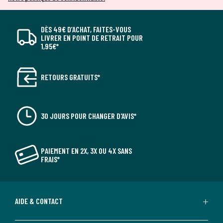
DÈS 49€ D’ACHAT, FAITES-VOUS
LIVRER EN POINT DE RETRAIT POUR
1,95€*
RETOURS GRATUITS*
30 JOURS POUR CHANGER D'AVIS*
PAIEMENT EN 2X, 3X OU 4X SANS
FRAIS*
AIDE & CONTACT