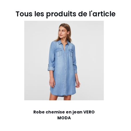
Tous les produits de l'article
Robe chemise en jean VERO
MODA