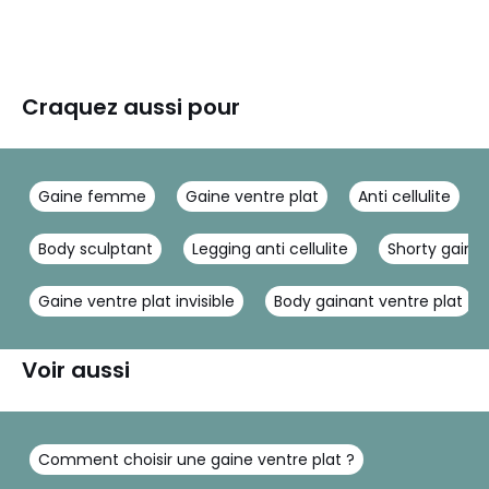
Craquez aussi pour
Gaine femme
Gaine ventre plat
Anti cellulite
Body sculptant
Legging anti cellulite
Shorty gainan
Gaine ventre plat invisible
Body gainant ventre plat
Voir aussi
Comment choisir une gaine ventre plat ?