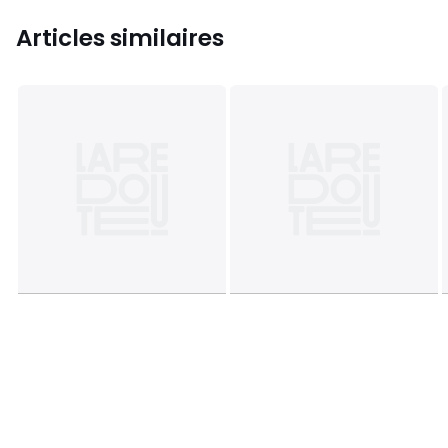
Articles similaires