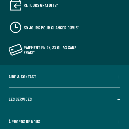
RETOURS GRATUITS*
30 JOURS POUR CHANGER D'AVIS*
PAIEMENT EN 2X, 3X OU 4X SANS
FRAIS*
AIDE & CONTACT
LES SERVICES
À PROPOS DE NOUS