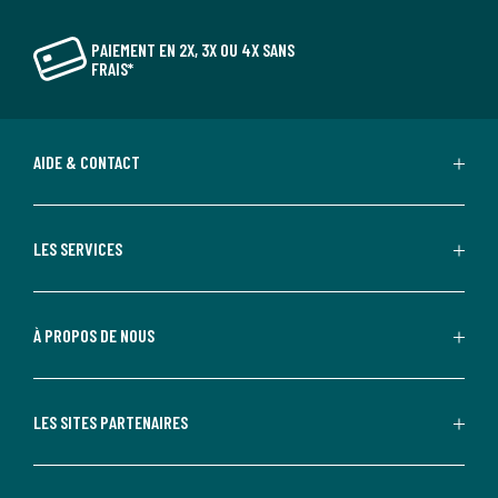
PAIEMENT EN 2X, 3X OU 4X SANS
FRAIS*
AIDE & CONTACT
LES SERVICES
À PROPOS DE NOUS
LES SITES PARTENAIRES