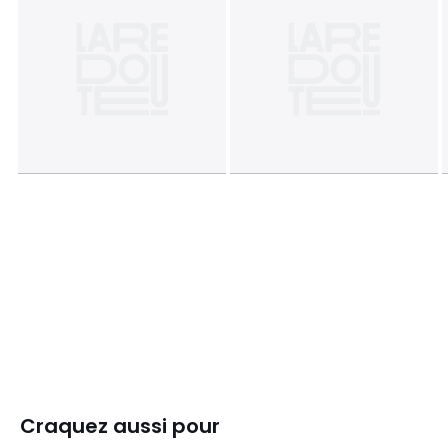
Craquez aussi pour