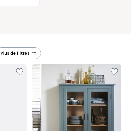
plus de filtres