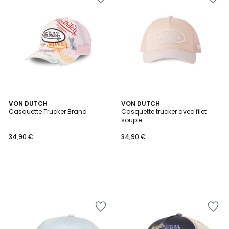
VON DUTCH
VON DUTCH
Casquette Trucker Brand
Casquette trucker avec filet
souple
34,90 €
34,90 €