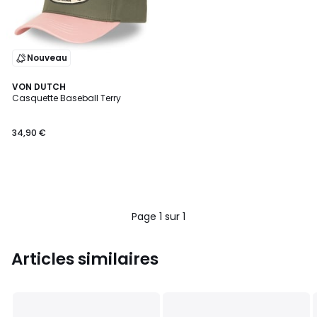
Nouveau
VON DUTCH
Casquette Baseball Terry
34,90 €
Page 1 sur 1
Articles similaires