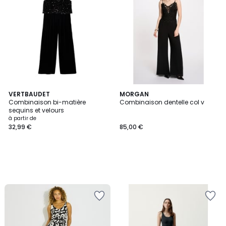
VERTBAUDET
MORGAN
Combinaison bi-matière
Combinaison dentelle col v
sequins et velours
à partir de
32,99 €
85,00 €