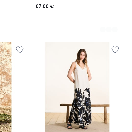
67,00 €