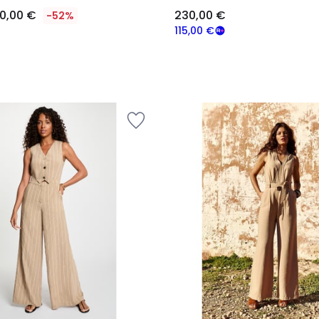
0,00 €
230,00 €
-52%
115,00 €