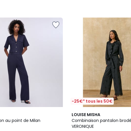
-25€* tous les 50€
LOUISE MISHA
n au point de Milan
Combinaison pantalon brodé
VERONIQUE