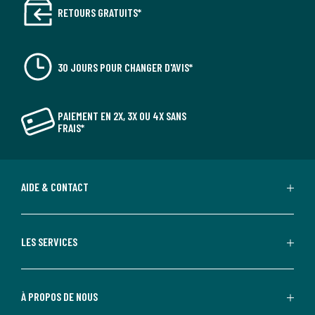
RETOURS GRATUITS*
30 JOURS POUR CHANGER D'AVIS*
PAIEMENT EN 2X, 3X OU 4X SANS
FRAIS*
AIDE & CONTACT
LES SERVICES
À PROPOS DE NOUS