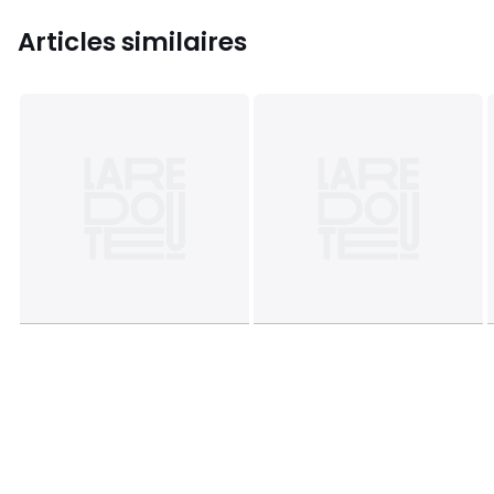
Articles similaires