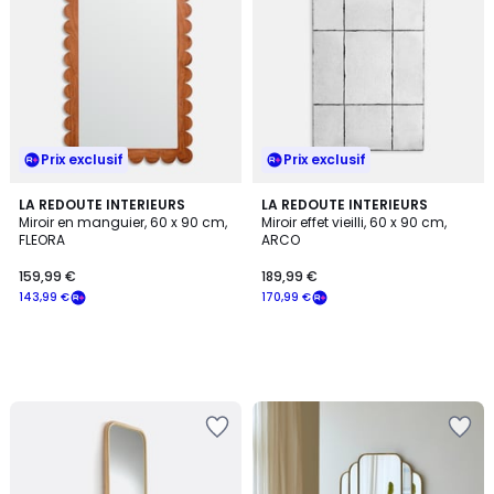
Prix exclusif
Prix exclusif
LA REDOUTE INTERIEURS
LA REDOUTE INTERIEURS
Miroir en manguier, 60 x 90 cm,
Miroir effet vieilli, 60 x 90 cm,
FLEORA
ARCO
159,99 €
189,99 €
143,99 €
170,99 €