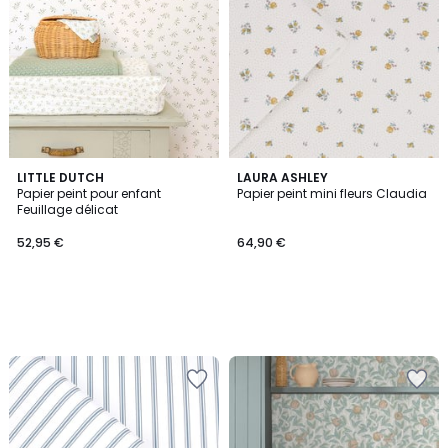
LITTLE DUTCH
LAURA ASHLEY
Papier peint pour enfant
Papier peint mini fleurs Claudia
Feuillage délicat
52,95 €
64,90 €