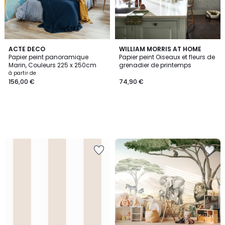
ACTE DECO
WILLIAM MORRIS AT HOME
Papier peint panoramique
Papier peint Oiseaux et fleurs de
Marin, Couleurs 225 x 250cm
grenadier de printemps
à partir de
156,00 €
74,90 €