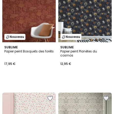
Nouveau
Nouveau
SUBLIME
SUBLIME
Papier peint Bosquets des forêts
Papier peint Planètes du
cosmos
17,95 €
12,95 €