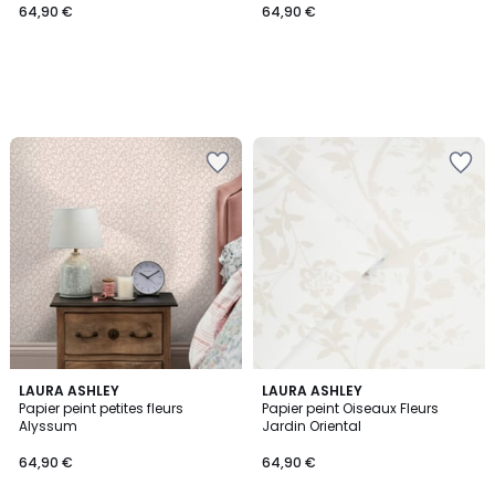
64,90 €
64,90 €
LAURA ASHLEY
LAURA ASHLEY
Papier peint petites fleurs
Papier peint Oiseaux Fleurs
Alyssum
Jardin Oriental
64,90 €
64,90 €