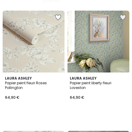
LAURA ASHLEY
LAURA ASHLEY
Papier peint fleuri Roses
Papier peint liberty fleuri
Pollington
Loveston
64,90 €
64,90 €