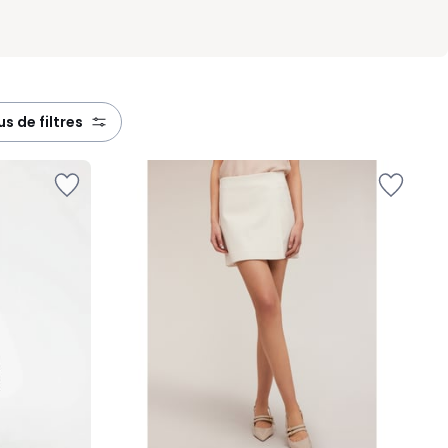
lus de filtres