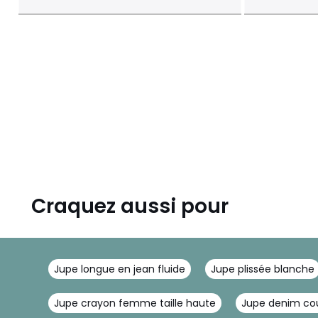
Craquez aussi pour
Jupe longue en jean fluide
Jupe plissée blanche
Jupe crayon femme taille haute
Jupe denim co