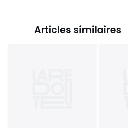
Articles similaires