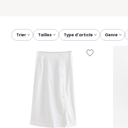
Trier
tailles
type d'article
genre