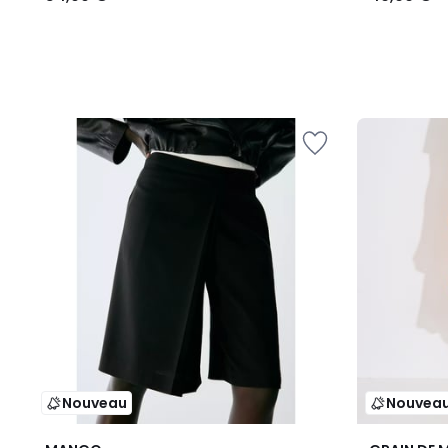
Nouveau
Nouvea