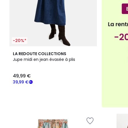
-20%*
LA REDOUTE COLLECTIONS
Jupe midi en jean évasée à plis
49,99 €
39,99 €