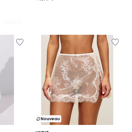
Nouveau