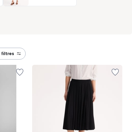
 filtres