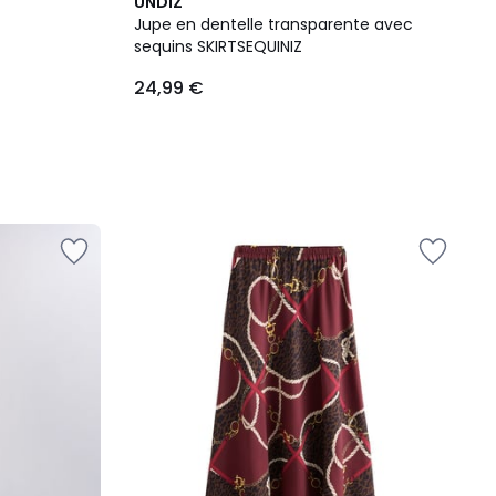
UNDIZ
Jupe en dentelle transparente avec
sequins SKIRTSEQUINIZ
24,99 €