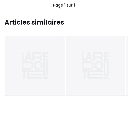
Page 1 sur 1
Articles similaires