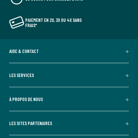
PAIEMENT EN 2X, 3X OU 4X SANS
FRAIS*
AIDE & CONTACT
LES SERVICES
À PROPOS DE NOUS
LES SITES PARTENAIRES