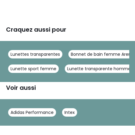
Craquez aussi pour
Lunettes transparentes
Bonnet de bain femme Arena
Lunette sport femme
Lunette transparente homme
Voir aussi
Adidas Performance
Intex