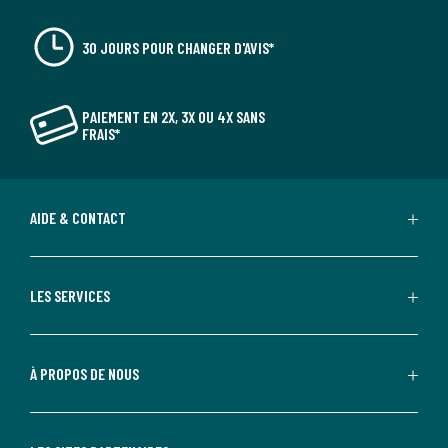
30 JOURS POUR CHANGER D'AVIS*
PAIEMENT EN 2X, 3X OU 4X SANS
FRAIS*
AIDE & CONTACT
LES SERVICES
À PROPOS DE NOUS