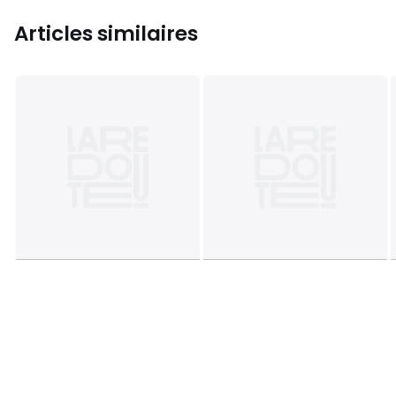
Articles similaires