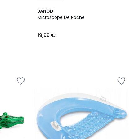
JANOD
Microscope De Poche
19,99 €