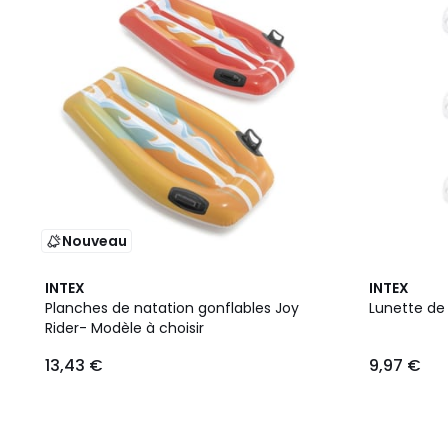
Nouveau
INTEX
INTEX
Planches de natation gonflables Joy
Lunette de 
Rider- Modèle à choisir
13,43 €
9,97 €