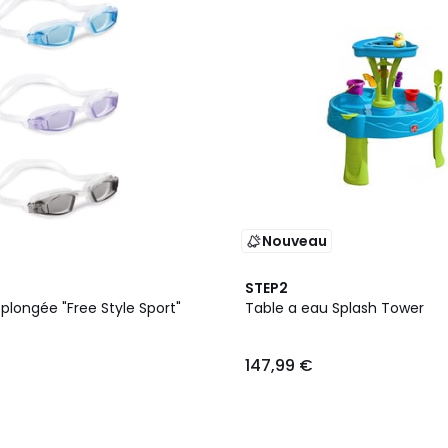
Nouveau
STEP2
plongée "Free Style Sport"
Table a eau Splash Tower
147,99 €