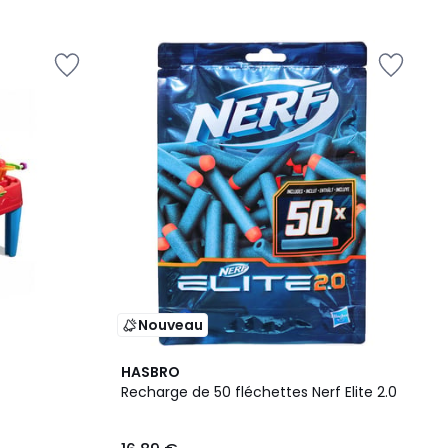
Nouveau
HASBRO
Recharge de 50 fléchettes Nerf Elite 2.0