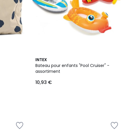
INTEX
Bateau pour enfants "Pool Cruiser" -
assortiment
10,93 €