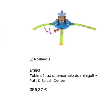
Nouveau
STEP2
Table d?eau et ensemble de minigolf -
Putt & Splash Center
359,37 €