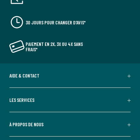
30 JOURS POUR CHANGER D'AVIS*
PAIEMENT EN 2X, 3X OU 4X SANS
FRAIS*
AIDE & CONTACT
LES SERVICES
À PROPOS DE NOUS