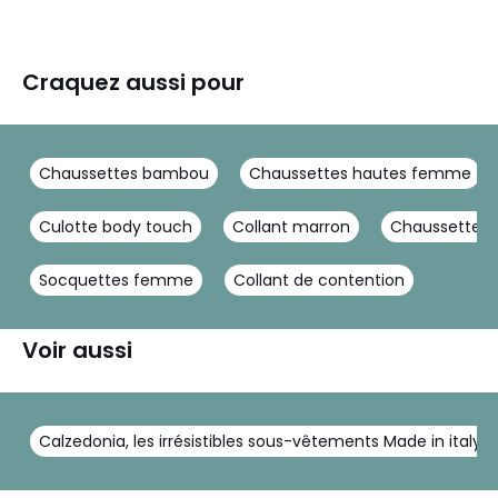
Craquez aussi pour
Chaussettes bambou
Chaussettes hautes femme
Culotte body touch
Collant marron
Chaussettes p
Socquettes femme
Collant de contention
Voir aussi
Calzedonia, les irrésistibles sous-vêtements Made in italy