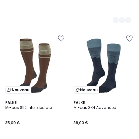
Nouveau
Nouveau
FALKE
FALKE
Mi-bas SK2 Intermediate
Mi-bas SK4 Advanced
35,00 €
39,00 €