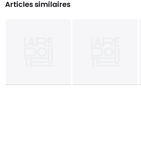
Articles similaires