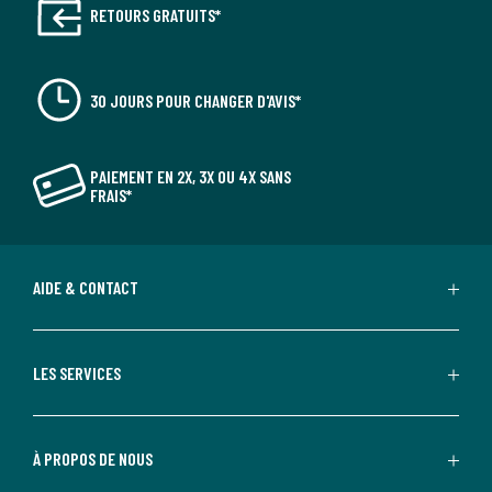
RETOURS GRATUITS*
30 JOURS POUR CHANGER D'AVIS*
PAIEMENT EN 2X, 3X OU 4X SANS
FRAIS*
AIDE & CONTACT
LES SERVICES
À PROPOS DE NOUS