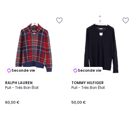
Seconde vie
Seconde vie
RALPH LAUREN
TOMMY HILFIGER
Pull - Très Bon État
Pull - Très Bon État
60,00 €
50,00 €