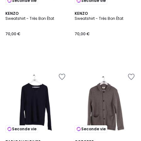
Seconde vie
Seconde vie
KENZO
KENZO
Sweatshirt - Très Bon État
Sweatshirt - Très Bon État
70,00 €
70,00 €
Seconde vie
Seconde vie