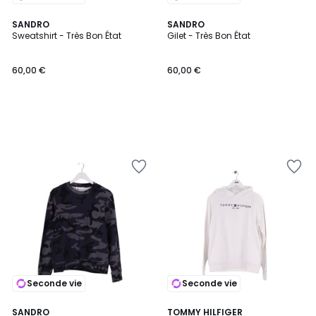
SANDRO
SANDRO
Sweatshirt - Très Bon État
Gilet - Très Bon État
60,00 €
60,00 €
Seconde vie
Seconde vie
SANDRO
TOMMY HILFIGER