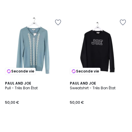
Seconde vie
Seconde vie
PAUL AND JOE
PAUL AND JOE
Pull - Très Bon État
Sweatshirt - Très Bon État
50,00 €
50,00 €