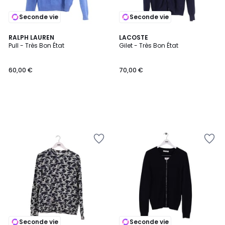
Seconde vie
Seconde vie
RALPH LAUREN
LACOSTE
Pull - Très Bon État
Gilet - Très Bon État
60,00 €
70,00 €
Seconde vie
Seconde vie