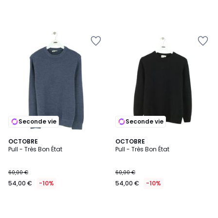
Seconde vie
Seconde vie
OCTOBRE
OCTOBRE
Pull - Très Bon État
Pull - Très Bon État
60,00 €
60,00 €
54,00 €
-10%
54,00 €
-10%