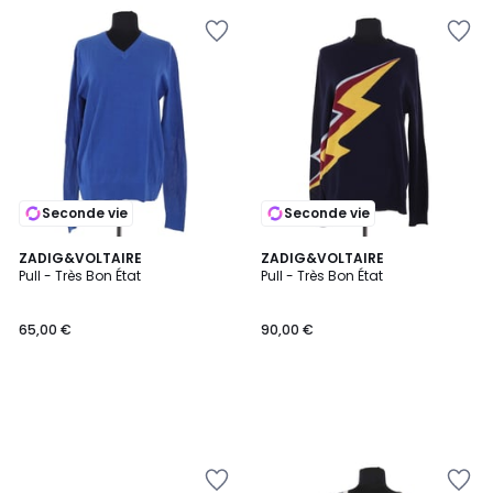
Seconde vie
Seconde vie
ZADIG&VOLTAIRE
ZADIG&VOLTAIRE
Pull - Très Bon État
Pull - Très Bon État
65,00 €
90,00 €