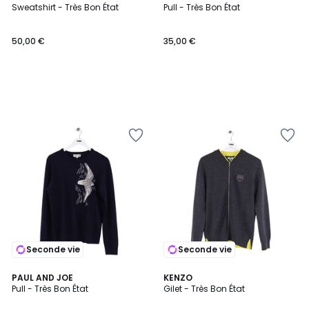
Sweatshirt - Très Bon État
Pull - Très Bon État
50,00 €
35,00 €
Seconde vie
Seconde vie
PAUL AND JOE
KENZO
Pull - Très Bon État
Gilet - Très Bon État