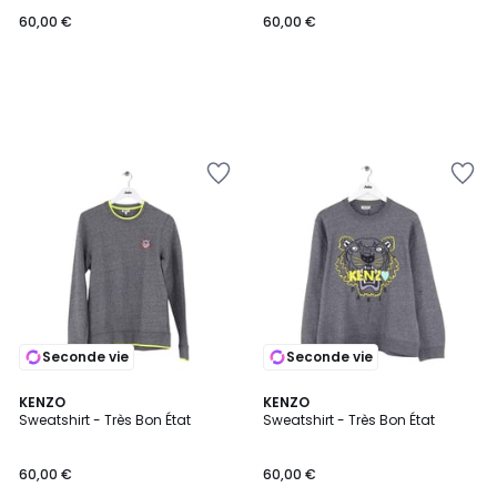
60,00 €
60,00 €
Seconde vie
Seconde vie
KENZO
KENZO
Sweatshirt - Très Bon État
Sweatshirt - Très Bon État
60,00 €
60,00 €