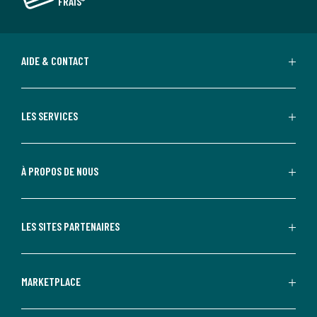
FRAIS*
AIDE & CONTACT
LES SERVICES
À PROPOS DE NOUS
LES SITES PARTENAIRES
MARKETPLACE