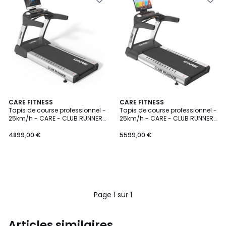
CARE FITNESS
CARE FITNESS
Tapis de course professionnel -
Tapis de course professionnel -
25km/h - CARE - CLUB RUNNER
25km/h - CARE - CLUB RUNNER
LED
écran TFT
4899,00 €
5599,00 €
Page 1 sur 1
Articles similaires