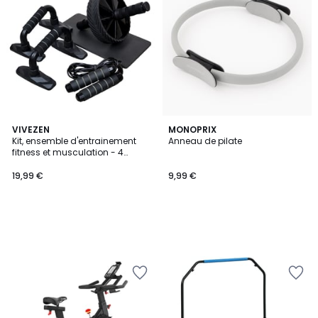
VIVEZEN
MONOPRIX
Kit, ensemble d'entrainement
Anneau de pilate
fitness et musculation - 4
pièces
19,99 €
9,99 €