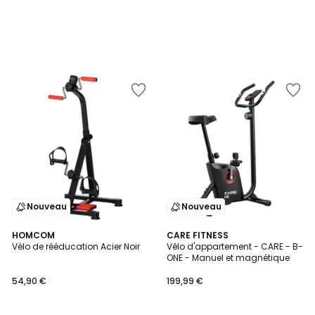
Nouveau
Nouveau
HOMCOM
CARE FITNESS
Vélo de rééducation Acier Noir
Vélo d'appartement - CARE - B-
ONE - Manuel et magnétique
54,90 €
199,99 €