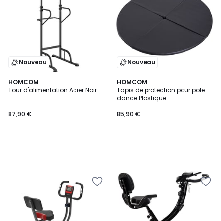
Nouveau
Nouveau
HOMCOM
HOMCOM
Tour d'alimentation Acier Noir
Tapis de protection pour pole
dance Plastique
87,90 €
85,90 €