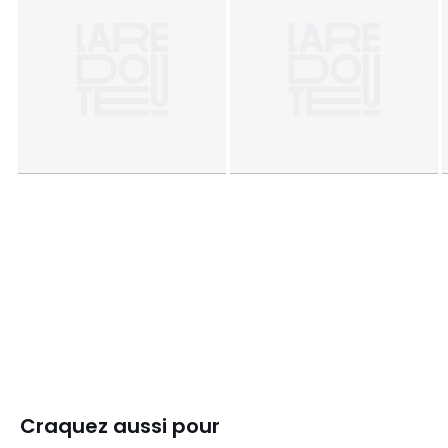
Craquez aussi pour