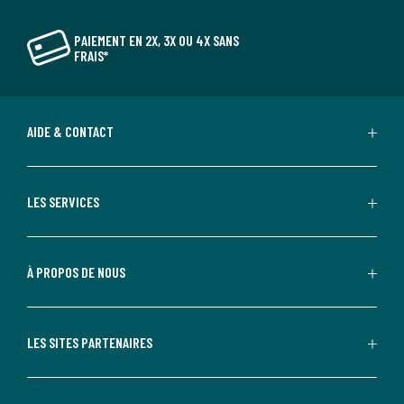
PAIEMENT EN 2X, 3X OU 4X SANS
FRAIS*
AIDE & CONTACT
LES SERVICES
À PROPOS DE NOUS
LES SITES PARTENAIRES