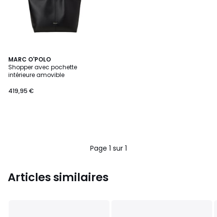
MARC O'POLO
Shopper avec pochette
intérieure amovible
419,95 €
Page 1 sur 1
Articles similaires