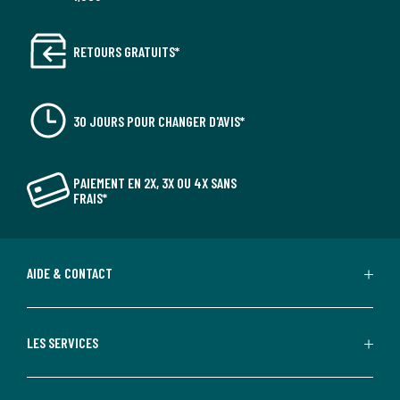
RETOURS GRATUITS*
30 JOURS POUR CHANGER D'AVIS*
PAIEMENT EN 2X, 3X OU 4X SANS
FRAIS*
AIDE & CONTACT
LES SERVICES