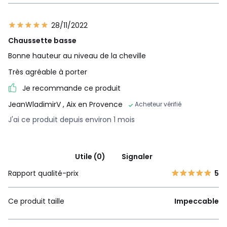
28/11/2022
Chaussette basse
Bonne hauteur au niveau de la cheville
Très agréable à porter
Je recommande ce produit
JeanWladimirV
, Aix en Provence
Acheteur vérifié
J'ai ce produit depuis environ 1 mois
Utile (0)
Signaler
Rapport qualité-prix
5
Ce produit taille
Impeccable