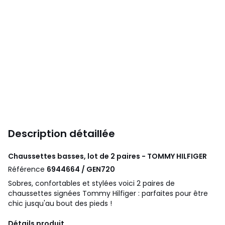
Description détaillée
Chaussettes basses, lot de 2 paires - TOMMY HILFIGER
Référence
6944664 / GEN720
Sobres, confortables et stylées voici 2 paires de
chaussettes signées Tommy Hilfiger : parfaites pour être
chic jusqu'au bout des pieds !
Détails produit