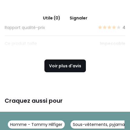
Utile (0)
Signaler
Rapport qualité-prix
4
Ce produit taille
Impeccable
Voir plus d'avis
Craquez aussi pour
Homme - Tommy Hilfiger
Sous-vêtements, pyjama - 