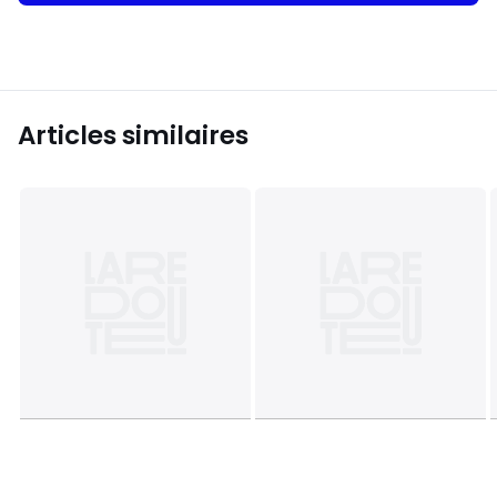
Articles similaires