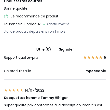
Chaussettes courtes
Bonne qualité
Je recommande ce produit
LaurenceR
, Bordeaux
Acheteur vérifié
J'ai ce produit depuis environ 1 mois
Utile (0)
Signaler
Rapport qualité-prix
5
Ce produit taille
Impeccable
14/07/2022
Socquettes homme Tommy Hilfiger
Super qualite prix conformes à la description, mon.fils est