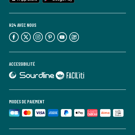
H24 AVEC NOUS
lien vers l'espace réseaux sociaux
lien vers l'espace réseaux sociaux
lien vers l'espace réseaux sociaux
lien vers l'espace réseaux sociaux
lien vers l'espace réseaux sociaux
lien vers le blog la redoute
ACCESSIBILITÉ
lien vers Sourdline
lien vers Faciliti
MODES DE PAIEMENT