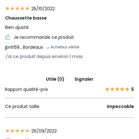
25/10/2022
Chaussette basse
Bien ajusté
Je recommande ce produit
jpnh59
, Bordeaux
Acheteur vérifié
J'ai ce produit depuis environ 1 mois
Utile (0)
Signaler
Rapport qualité-prix
5
Ce produit taille
Impeccable
26/09/2022