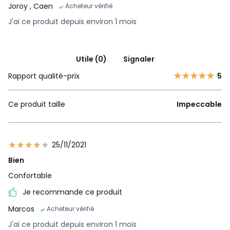
Joroy
, Caen
Acheteur vérifié
J'ai ce produit depuis environ 1 mois
Utile (0)
Signaler
Rapport qualité-prix
5
Ce produit taille
Impeccable
25/11/2021
Bien
Confortable
Je recommande ce produit
Marcos
Acheteur vérifié
J'ai ce produit depuis environ 1 mois