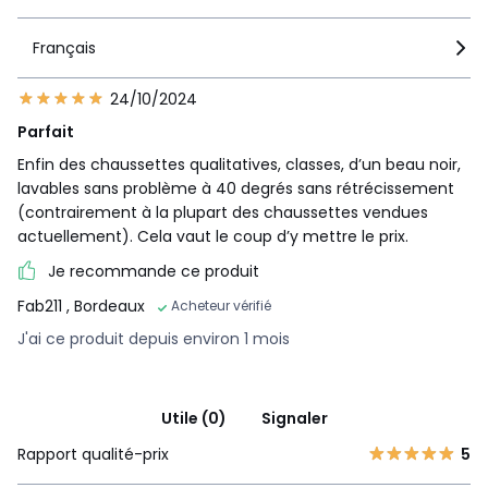
Français
24/10/2024
Parfait
Enfin des chaussettes qualitatives, classes, d’un beau noir,
lavables sans problème à 40 degrés sans rétrécissement
(contrairement à la plupart des chaussettes vendues
actuellement). Cela vaut le coup d’y mettre le prix.
Je recommande ce produit
Fab211
, Bordeaux
Acheteur vérifié
J'ai ce produit depuis environ 1 mois
Utile (0)
Signaler
Rapport qualité-prix
5