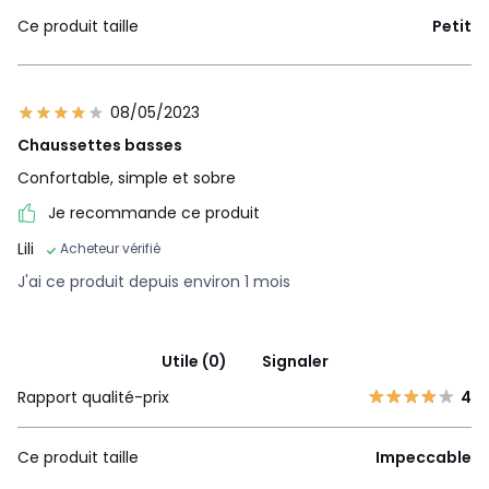
Ce produit taille
Petit
08/05/2023
Chaussettes basses
Confortable, simple et sobre
Je recommande ce produit
Lili
Acheteur vérifié
J'ai ce produit depuis environ 1 mois
Utile (0)
Signaler
Rapport qualité-prix
4
Ce produit taille
Impeccable