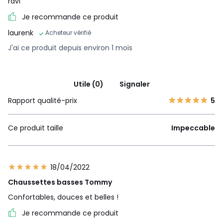
ravi
Je recommande ce produit
laurenk
Acheteur vérifié
J'ai ce produit depuis environ 1 mois
Utile (0)
Signaler
Rapport qualité-prix
5
Ce produit taille
Impeccable
18/04/2022
Chaussettes basses Tommy
Confortables, douces et belles !
Je recommande ce produit