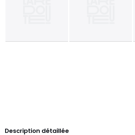
Description détaillée