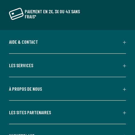
PAIEMENT EN 2X, 3X OU 4X SANS
FRAIS*
AIDE & CONTACT
LES SERVICES
À PROPOS DE NOUS
LES SITES PARTENAIRES