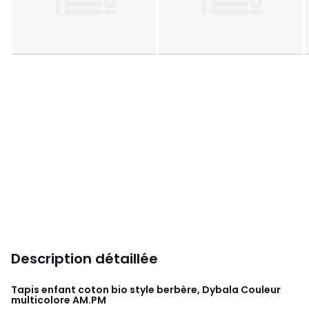
Description détaillée
Tapis enfant coton bio style berbère, Dybala Couleur
multicolore
AM.PM