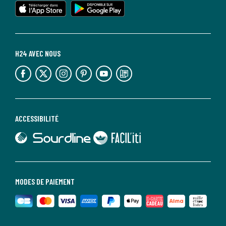
H24 AVEC NOUS
lien vers l'espace réseaux sociaux
lien vers l'espace réseaux sociaux
lien vers l'espace réseaux sociaux
lien vers l'espace réseaux sociaux
lien vers l'espace réseaux sociaux
lien vers le blog la redoute
ACCESSIBILITÉ
lien vers Sourdline
lien vers Faciliti
MODES DE PAIEMENT