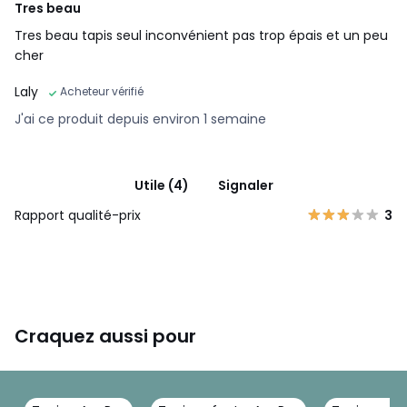
Tres beau
Tres beau tapis seul inconvénient pas trop épais et un peu
cher
Laly
Acheteur vérifié
J'ai ce produit depuis environ 1 semaine
Utile (4)
Signaler
Rapport qualité-prix
3
Craquez aussi pour