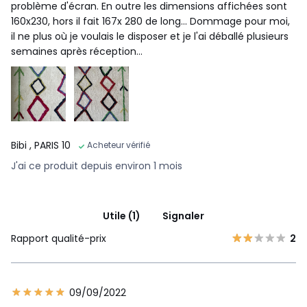
problème d'écran. En outre les dimensions affichées sont
160x230, hors il fait 167x 280 de long... Dommage pour moi,
il ne plus où je voulais le disposer et je l'ai déballé plusieurs
semaines après réception...
Bibi
, PARIS 10
Acheteur vérifié
J'ai ce produit depuis environ 1 mois
Utile (1)
Signaler
Rapport qualité-prix
2
09/09/2022