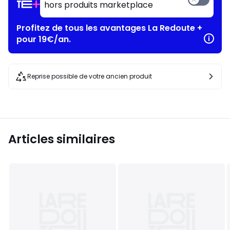
hors produits marketplace
Profitez de tous les avantages La Redoute +
pour 19€/an.
Reprise possible de votre ancien produit
Articles similaires